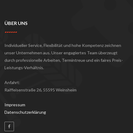
ÜBER UNS
Individueller Service, Flexibilität und hohe Kompetenz zeichnen
unser Unternehmen aus. Unser engagiertes Team überzeugt
durch professionelle Arbeiten, Termintreue und ein faires Preis-
Leistungs-Verhältnis.
Anfahrt:
Raiffeisenstraße 26, 55595 Weinsheim
Impressum
Datenschutzerklärung