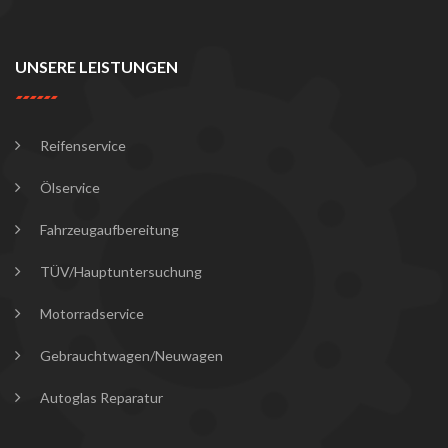
UNSERE LEISTUNGEN
Reifenservice
Ölservice
Fahrzeugaufbereitung
TÜV/Hauptuntersuchung
Motorradservice
Gebrauchtwagen/Neuwagen
Autoglas Reparatur