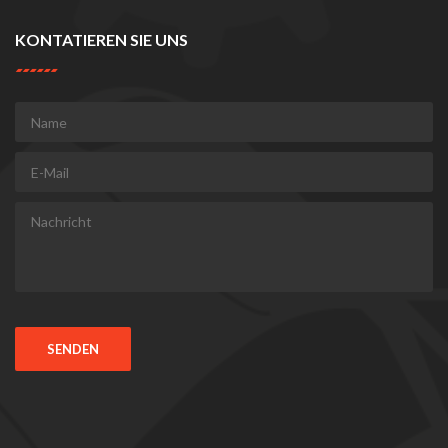
KONTATIEREN SIE UNS