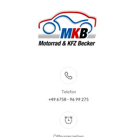
Telefon
+49 6758 - 96 99 275
Öffnungszeiten