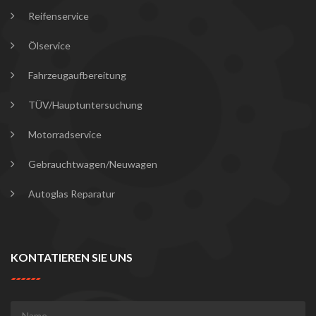
Reifenservice
Ölservice
Fahrzeugaufbereitung
TÜV/Hauptuntersuchung
Motorradservice
Gebrauchtwagen/Neuwagen
Autoglas Reparatur
KONTATIEREN SIE UNS