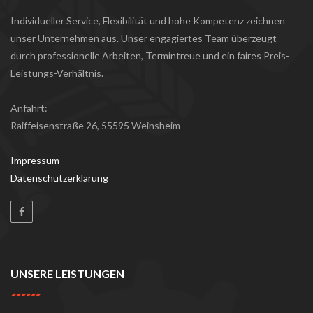
Individueller Service, Flexibilität und hohe Kompetenz zeichnen
unser Unternehmen aus. Unser engagiertes Team überzeugt
durch professionelle Arbeiten, Termintreue und ein faires Preis-
Leistungs-Verhältnis.
Anfahrt:
Raiffeisenstraße 26, 55595 Weinsheim
Impressum
Datenschutzerklärung
UNSERE LEISTUNGEN