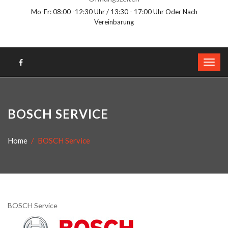
Mo-Fr: 08:00 -12:30 Uhr / 13:30 - 17:00 Uhr Oder Nach
Vereinbarung
BOSCH SERVICE
Home
BOSCH Service
BOSCH Service