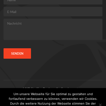
MKB Steffen Becker - Ihr Servicepartner
Um unsere Webseite für Sie optimal zu gestalten und
fortlaufend verbessern zu können, verwenden wir Cookies.
Durch die weitere Nutzung der Webseite stimmen Sie der