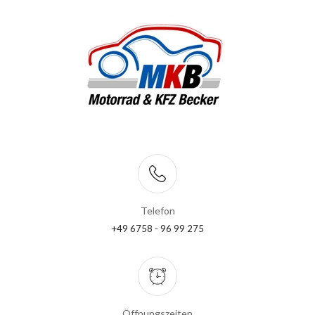
Telefon
+49 6758 - 96 99 275
Öffnungszeiten