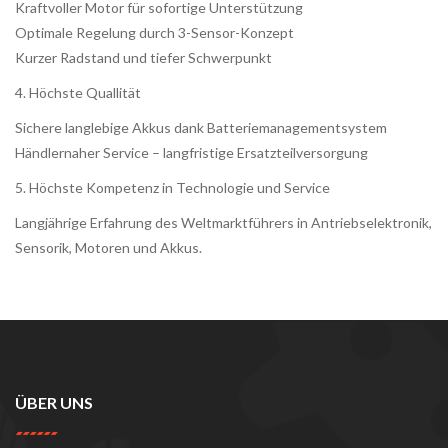
Kraftvoller Motor für sofortige Unterstützung
Optimale Regelung durch 3-Sensor-Konzept
Kurzer Radstand und tiefer Schwerpunkt
4. Höchste Quallität
Sichere langlebige Akkus dank Batteriemanagementsystem
Händlernaher Service – langfristige Ersatzteilversorgung
5. Höchste Kompetenz in Technologie und Service
Langjährige Erfahrung des Weltmarktführers in Antriebselektronik,
Sensorik, Motoren und Akkus.
ÜBER UNS