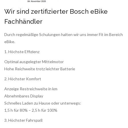
Wir sind zertifizierter Bosch eBike
Fachhändler
Durch regelmäßige Schulungen halten wir uns immer Fit im Bereich
eBike.
1. Höchste Effizienz
Optimal ausgelegter Mittelmotor
Hohe Reichweite trotz leichter Batterie
2. Höchster Komfort
Anzeige Restreichweite in km
Abnehmbares Display
Schnelles Laden zu Hause oder unterwegs:
1,5 h für 80% – 2,5 h für 100%
3. Höchster Fahrspaß