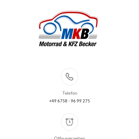
Telefon
+49 6758 - 96 99 275
Öffnungszeiten