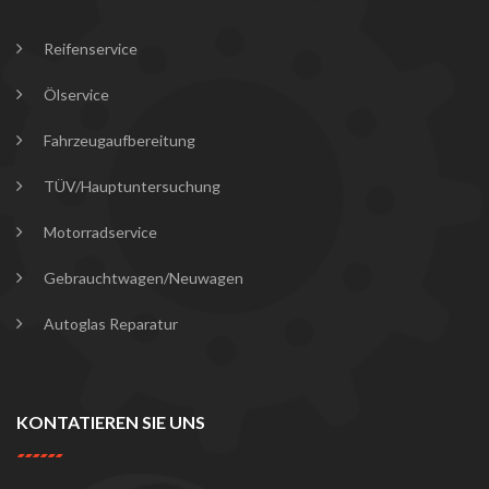
Reifenservice
Ölservice
Fahrzeugaufbereitung
TÜV/Hauptuntersuchung
Motorradservice
Gebrauchtwagen/Neuwagen
Autoglas Reparatur
KONTATIEREN SIE UNS