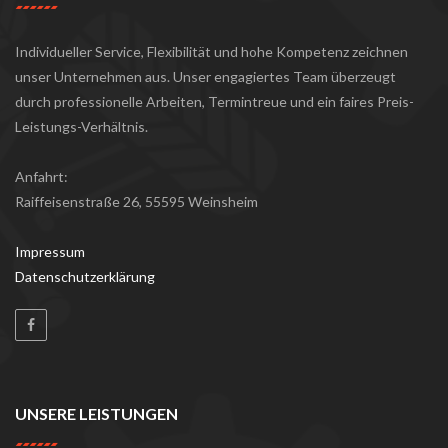
Individueller Service, Flexibilität und hohe Kompetenz zeichnen
unser Unternehmen aus. Unser engagiertes Team überzeugt
durch professionelle Arbeiten, Termintreue und ein faires Preis-
Leistungs-Verhältnis.
Anfahrt:
Raiffeisenstraße 26, 55595 Weinsheim
Impressum
Datenschutzerklärung
UNSERE LEISTUNGEN