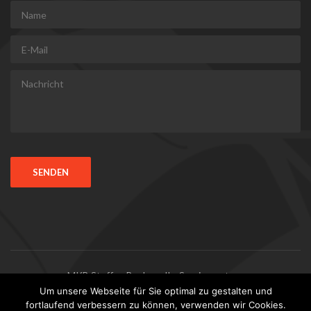
MKB Steffen Becker - Ihr Servicepartner
Um unsere Webseite für Sie optimal zu gestalten und
fortlaufend verbessern zu können, verwenden wir Cookies.