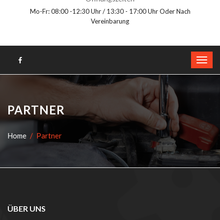
Mo-Fr: 08:00 -12:30 Uhr / 13:30 - 17:00 Uhr Oder Nach
Vereinbarung
PARTNER
Home
Partner
ÜBER UNS