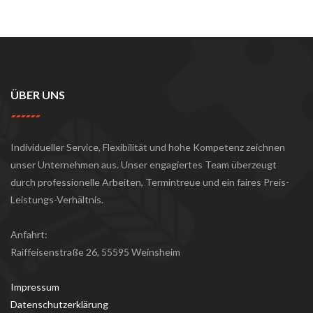
ÜBER UNS
Individueller Service, Flexibilität und hohe Kompetenz zeichnen
unser Unternehmen aus. Unser engagiertes Team überzeugt
durch professionelle Arbeiten, Termintreue und ein faires Preis-
Leistungs-Verhältnis.
Anfahrt:
Raiffeisenstraße 26, 55595 Weinsheim
Impressum
Datenschutzerklärung