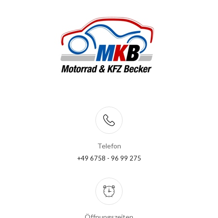
Telefon
+49 6758 - 96 99 275
Öffnungszeiten