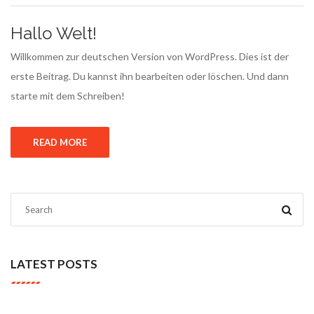
Hallo Welt!
Willkommen zur deutschen Version von WordPress. Dies ist der
erste Beitrag. Du kannst ihn bearbeiten oder löschen. Und dann
starte mit dem Schreiben!
READ MORE
LATEST POSTS