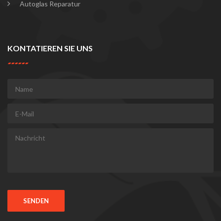
Autoglas Reparatur
KONTATIEREN SIE UNS