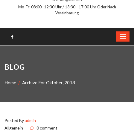
Mo-Fr: 08:00 -12:30 Uhr / 13:30 - 17:00 Uhr Oder Nach
Vereinbarung
BLOG
Home
Archive For Oktober, 2018
Posted By
admin
Allgemein
0 comment