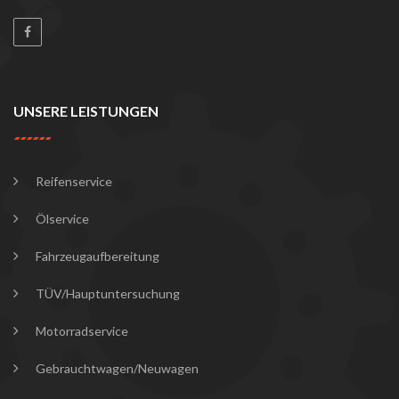
UNSERE LEISTUNGEN
Reifenservice
Ölservice
Fahrzeugaufbereitung
TÜV/Hauptuntersuchung
Motorradservice
Gebrauchtwagen/Neuwagen