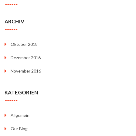
ARCHIV
Oktober 2018
Dezember 2016
November 2016
KATEGORIEN
Allgemein
Our Blog