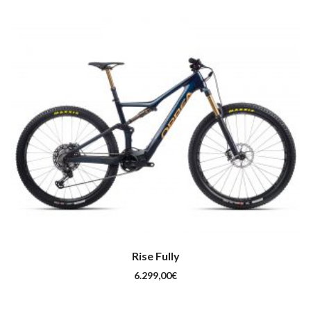
Rise Fully
6.299,00
€