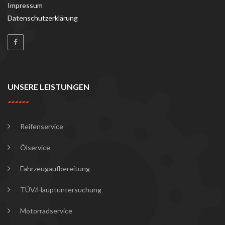
Impressum
Datenschutzerklärung
UNSERE LEISTUNGEN
Reifenservice
Ölservice
Fahrzeugaufbereitung
TÜV/Hauptuntersuchung
Motorradservice