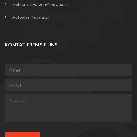
Gebrauchtwagen/Neuwagen
Autoglas Reparatur
KONTATIEREN SIE UNS