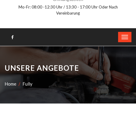
Mo-Fr: 08:00 -12:30 Uhr / 13:30 - 17:00 Uhr Oder Nach
Vereinbarung
UNSERE ANGEBOTE
Home
Fully