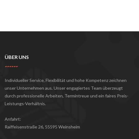
ÜBER UNS
Individueller Service, Flexibilität und hohe Kompetenz zeichnen
unser Unternehmen aus. Unser engagiertes Team überzeugt
durch professionelle Arbeiten, Termintreue und ein faires Preis-
Leistungs-Verhältnis.
Anfahrt:
Raiffeisenstraße 26, 55595 Weinsheim