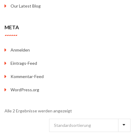
Our Latest Blog
META
Anmelden
Eintrags-Feed
Kommentar-Feed
WordPress.org
Alle 2 Ergebnisse werden angezeigt