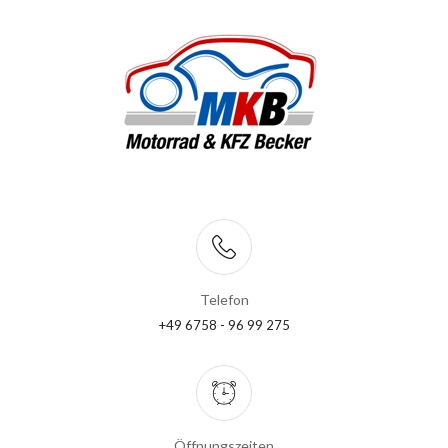
Telefon
+49 6758 - 96 99 275
Öffnungszeiten