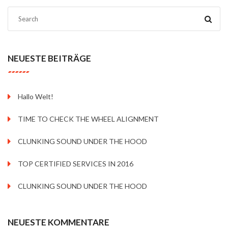
NEUESTE BEITRÄGE
Hallo Welt!
TIME TO CHECK THE WHEEL ALIGNMENT
CLUNKING SOUND UNDER THE HOOD
TOP CERTIFIED SERVICES IN 2016
CLUNKING SOUND UNDER THE HOOD
NEUESTE KOMMENTARE