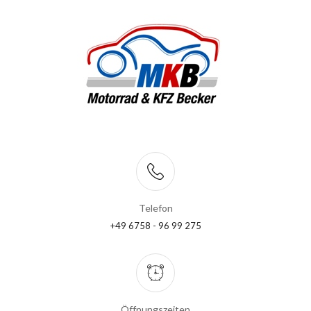
Telefon
+49 6758 - 96 99 275
Öffnungszeiten