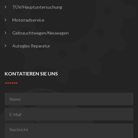
TÜV/Hauptuntersuchung
Motorradservice
Gebrauchtwagen/Neuwagen
Autoglas Reparatur
KONTATIEREN SIE UNS