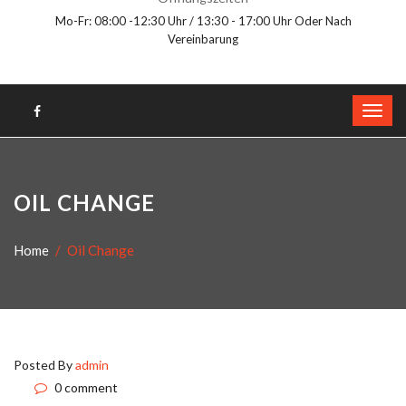
Mo-Fr: 08:00 -12:30 Uhr / 13:30 - 17:00 Uhr Oder Nach
Vereinbarung
OIL CHANGE
Home
Oil Change
Posted By
admin
0 comment