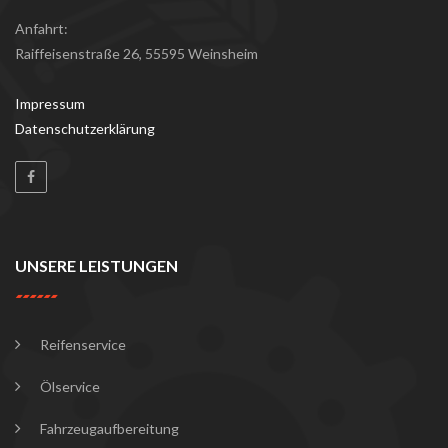
Anfahrt:
Raiffeisenstraße 26, 55595 Weinsheim
Impressum
Datenschutzerklärung
UNSERE LEISTUNGEN
Reifenservice
Ölservice
Fahrzeugaufbereitung