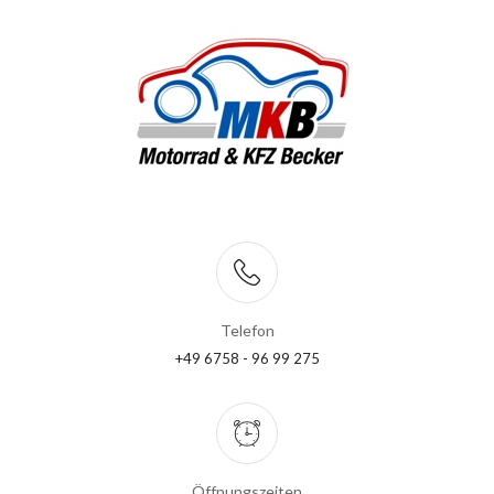
Telefon
+49 6758 - 96 99 275
Öffnungszeiten