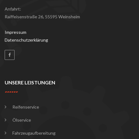
Anfahrt:
Raiffeisenstraße 26, 55595 Weinsheim
Impressum
Datenschutzerklärung
UNSERE LEISTUNGEN
Reifenservice
Ölservice
Fahrzeugaufbereitung