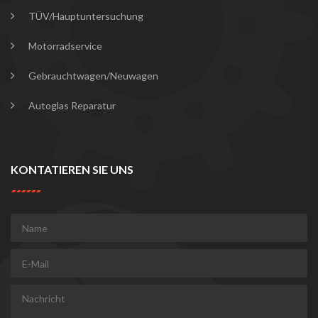
TÜV/Hauptuntersuchung
Motorradservice
Gebrauchtwagen/Neuwagen
Autoglas Reparatur
KONTATIEREN SIE UNS